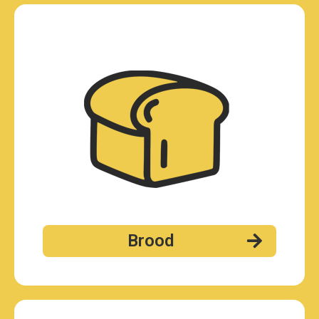
Brood