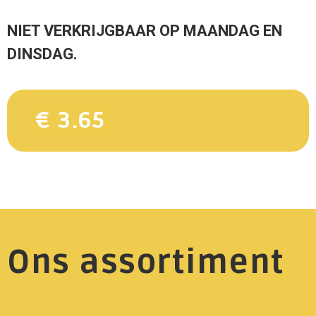
NIET VERKRIJGBAAR OP MAANDAG EN
DINSDAG.
€ 3.65
Ons assortiment