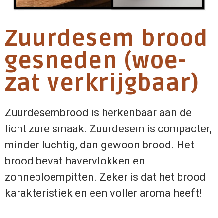
Zuurdesem brood
gesneden (woe-
zat verkrijgbaar)
Zuurdesembrood is herkenbaar aan de
licht zure smaak. Zuurdesem is compacter,
minder luchtig, dan gewoon brood. Het
brood bevat havervlokken en
zonnebloempitten. Zeker is dat het brood
karakteristiek en een voller aroma heeft!