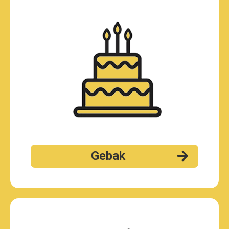
Gebak