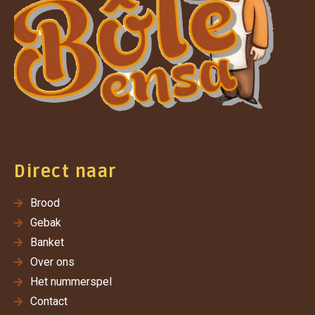
Direct naar
Brood
Gebak
Banket
Over ons
Het nummerspel
Contact