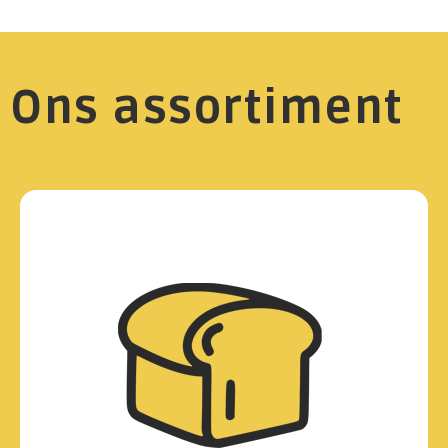
Ons assortiment