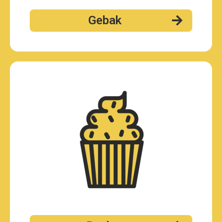
Gebak