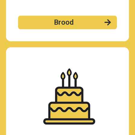
Brood