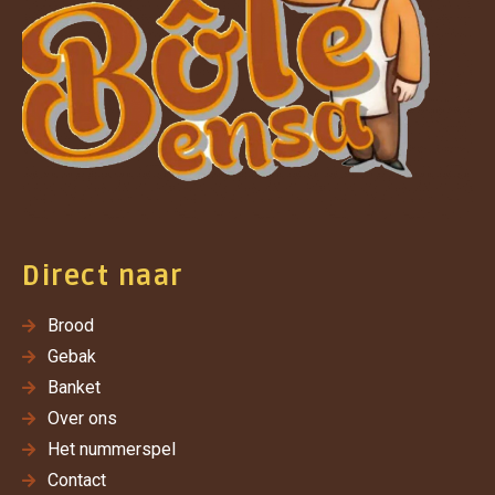
Direct naar
Brood
Gebak
Banket
Over ons
Het nummerspel
Contact