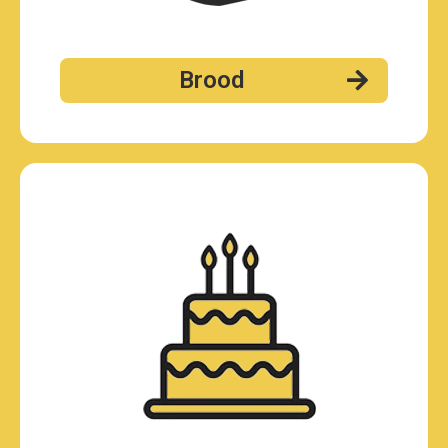
Brood