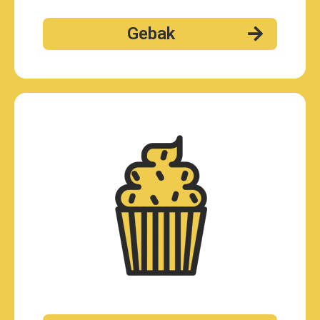
Gebak