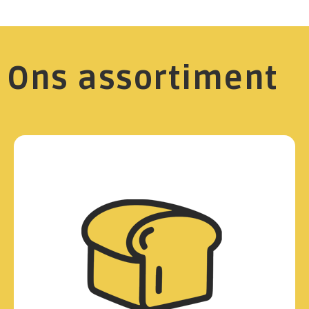
Ons assortiment