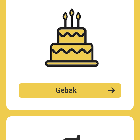
Gebak