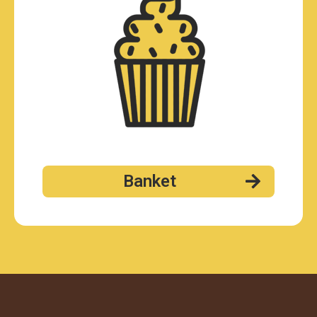
Banket