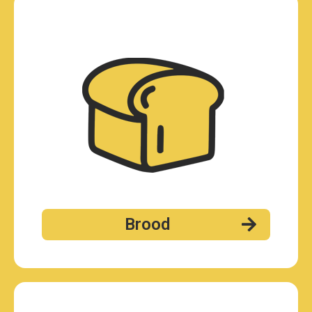
Brood