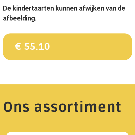
De kindertaarten kunnen afwijken van de
afbeelding.
€ 55.10
Ons assortiment