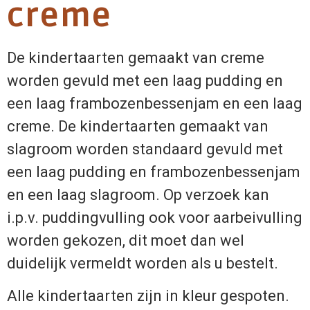
creme
De kindertaarten gemaakt van creme
worden gevuld met een laag pudding en
een laag frambozenbessenjam en een laag
creme. De kindertaarten gemaakt van
slagroom worden standaard gevuld met
een laag pudding en frambozenbessenjam
en een laag slagroom. Op verzoek kan
i.p.v. puddingvulling ook voor aarbeivulling
worden gekozen, dit moet dan wel
duidelijk vermeldt worden als u bestelt.
Alle kindertaarten zijn in kleur gespoten.