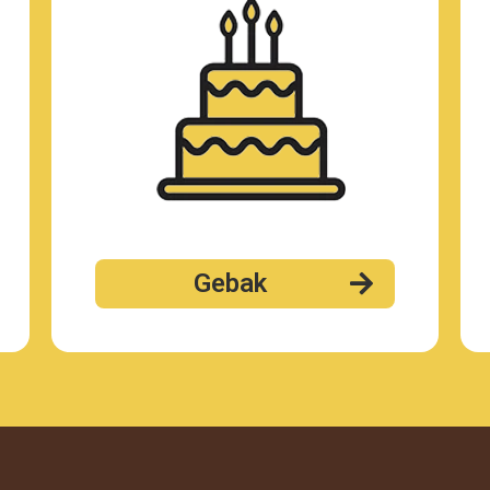
Gebak