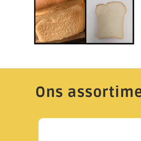
Ons assortim