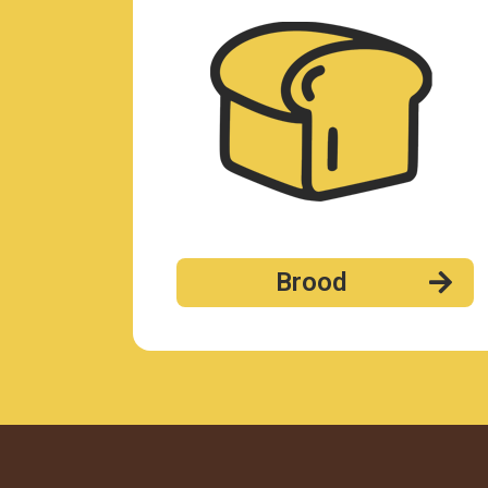
Brood