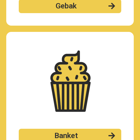
Gebak
Banket