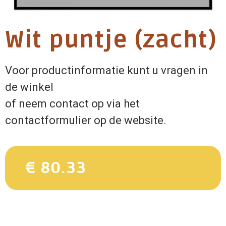
Wit puntje (zacht)
Voor productinformatie kunt u vragen in
de winkel
of neem contact op via het
contactformulier op de website.
€ 80.33