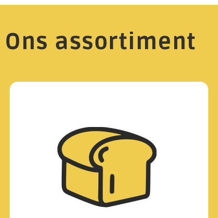
Ons assortiment