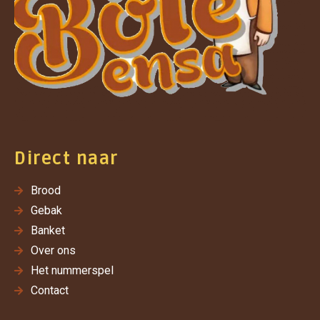
Direct naar
Brood
Gebak
Banket
Over ons
Het nummerspel
Contact