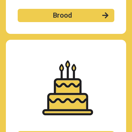
Brood