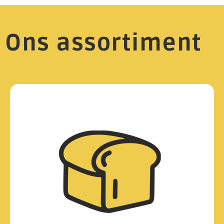
Ons assortiment