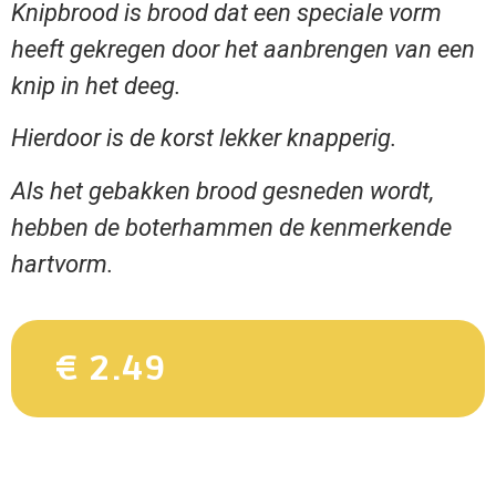
Knipbrood is brood dat een speciale vorm
heeft gekregen door het aanbrengen van een
knip in het deeg.
Hierdoor is de korst lekker knapperig.
Als het gebakken brood gesneden wordt,
hebben de boterhammen de kenmerkende
hartvorm.
€ 2.49