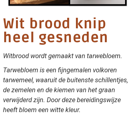
Wit brood knip
heel gesneden
Witbrood wordt gemaakt van tarwebloem.
Tarwebloem is een fijngemalen volkoren
tarwemeel, waaruit de buitenste schillentjes,
de zemelen en de kiemen van het graan
verwijderd zijn. Door deze bereidingswijze
heeft bloem een witte kleur.