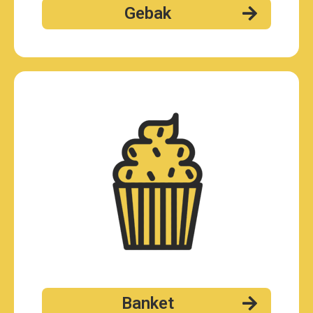
Gebak
Banket