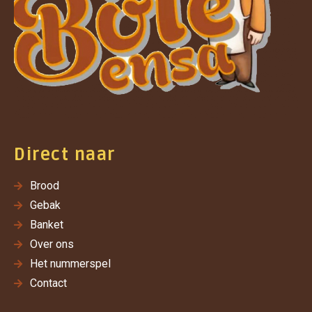
Direct naar
Brood
Gebak
Banket
Over ons
Het nummerspel
Contact