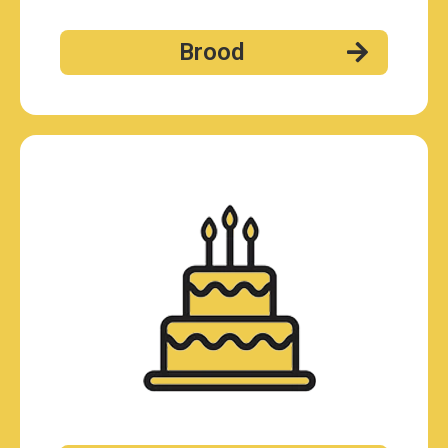
Brood