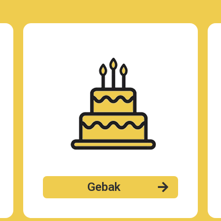
Gebak