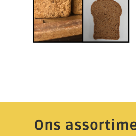
Ons assortim