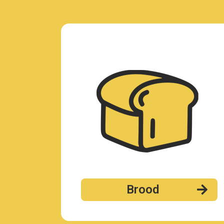
Brood