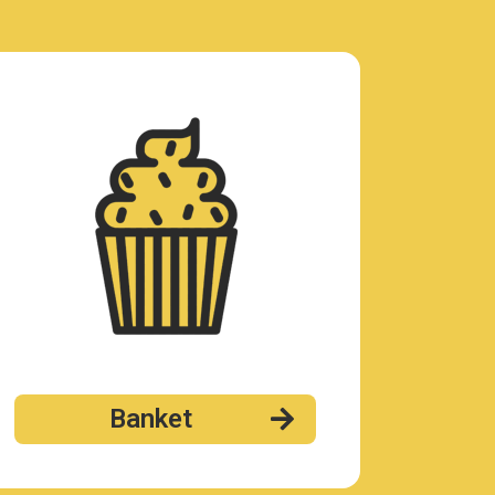
Banket