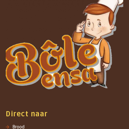
Direct naar
Brood