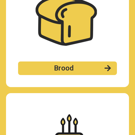
Brood