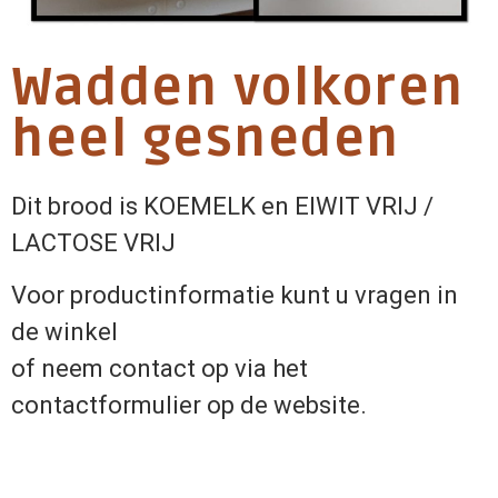
Wadden volkoren
heel gesneden
Dit brood is KOEMELK en EIWIT VRIJ /
LACTOSE VRIJ
Voor productinformatie kunt u vragen in
de winkel
of neem contact op via het
contactformulier op de website.