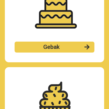
Gebak