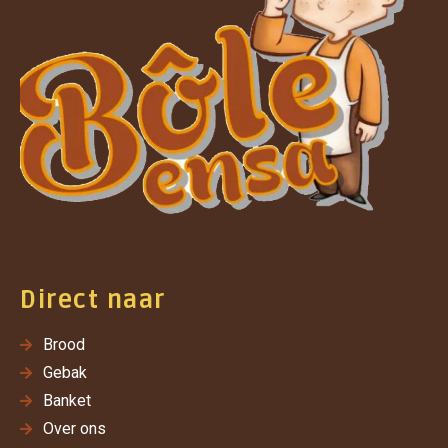
Direct naar
Brood
Gebak
Banket
Over ons