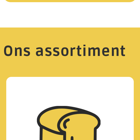
Ons assortiment