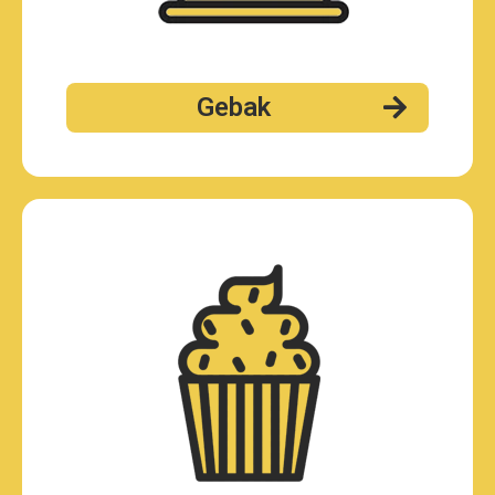
Gebak