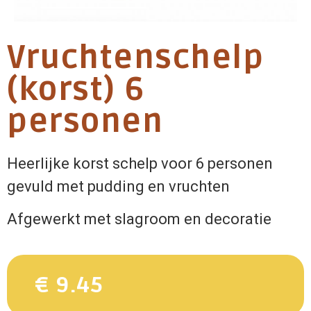
Vruchtenschelp
(korst) 6
personen
Heerlijke korst schelp voor 6 personen
gevuld met pudding en vruchten
Afgewerkt met slagroom en decoratie
€ 9.45