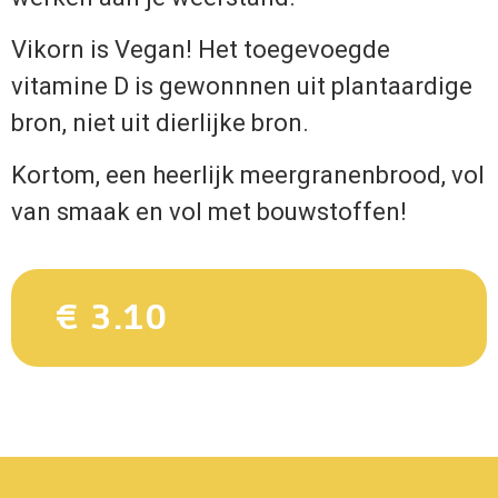
Vikorn is Vegan! Het toegevoegde
vitamine D is gewonnnen uit plantaardige
bron, niet uit dierlijke bron.
Kortom, een heerlijk meergranenbrood, vol
van smaak en vol met bouwstoffen!
€ 3.10