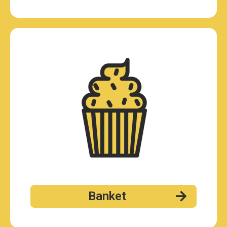
Banket