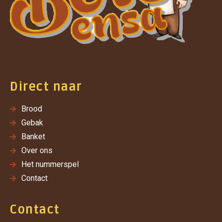
Direct naar
Brood
Gebak
Banket
Over ons
Het nummerspel
Contact
Contact