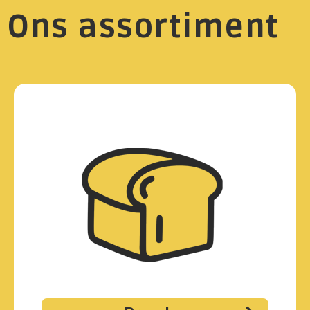
Ons assortiment