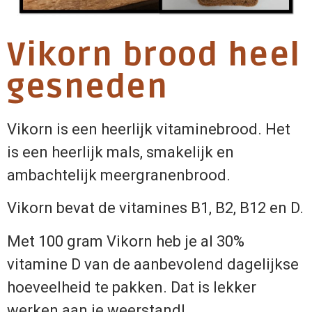
Vikorn brood heel
gesneden
Vikorn is een heerlijk vitaminebrood. Het
is een heerlijk mals, smakelijk en
ambachtelijk meergranenbrood.
Vikorn bevat de vitamines B1, B2, B12 en D.
Met 100 gram Vikorn heb je al 30%
vitamine D van de aanbevolend dagelijkse
hoeveelheid te pakken. Dat is lekker
werken aan je weerstand!