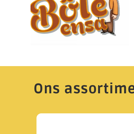
Ons assortim