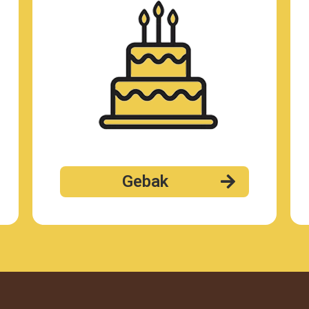
Gebak