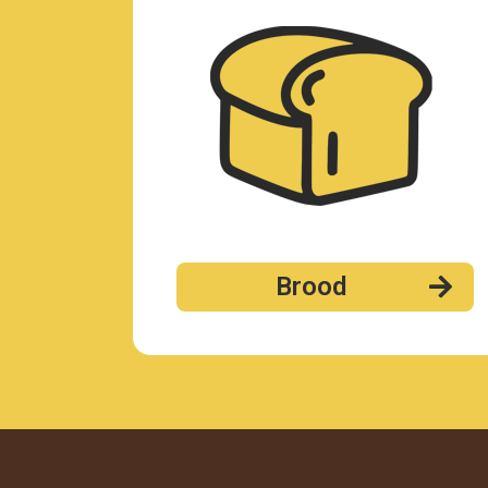
Brood