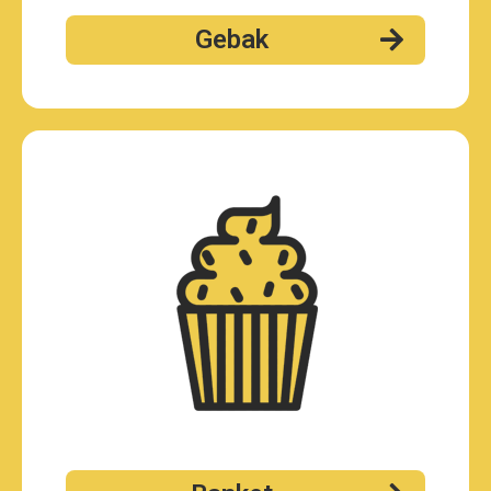
Gebak