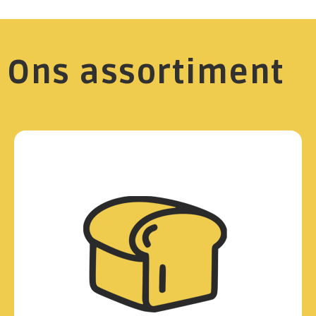
Ons assortiment