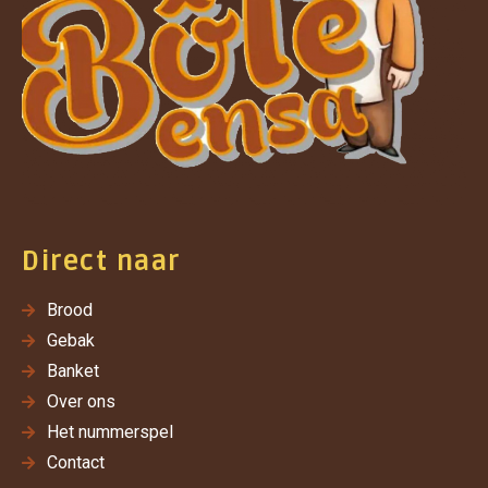
Direct naar
Brood
Gebak
Banket
Over ons
Het nummerspel
Contact