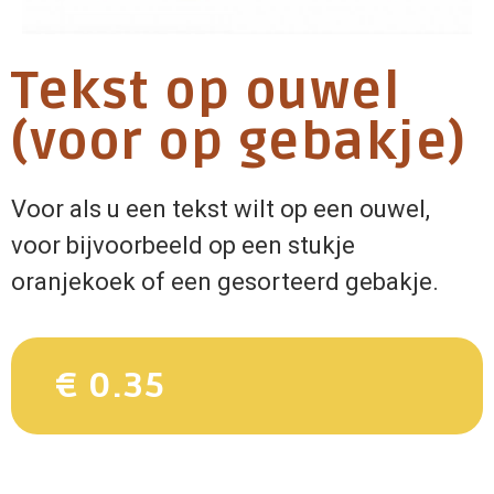
Tekst op ouwel
(voor op gebakje)
Voor als u een tekst wilt op een ouwel,
voor bijvoorbeeld op een stukje
oranjekoek of een gesorteerd gebakje.
€ 0.35