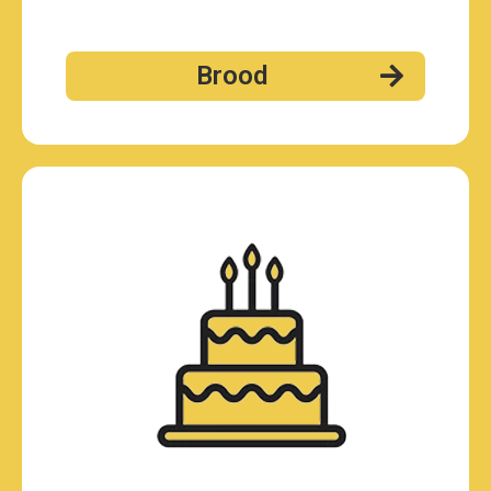
Brood