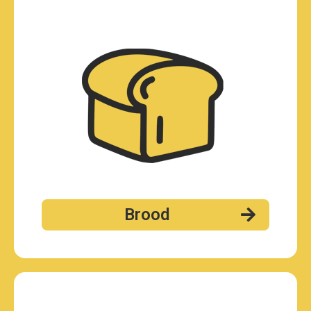
Brood