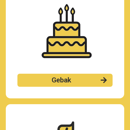
Gebak