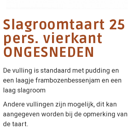
Slagroomtaart 25
pers. vierkant
ONGESNEDEN
De vulling is standaard met pudding en
een laagje frambozenbessenjam en een
laag slagroom
Andere vullingen zijn mogelijk, dit kan
aangegeven worden bij de opmerking van
de taart.