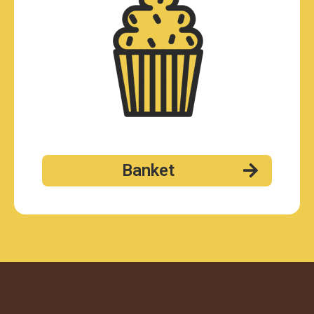
Banket