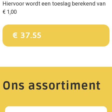
Hiervoor wordt een toeslag berekend van
€ 1,00
€ 37.55
Ons assortiment