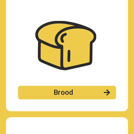
Brood