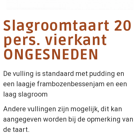
Slagroomtaart 20
pers. vierkant
ONGESNEDEN
De vulling is standaard met pudding en
een laagje frambozenbessenjam en een
laag slagroom
Andere vullingen zijn mogelijk, dit kan
aangegeven worden bij de opmerking van
de taart.