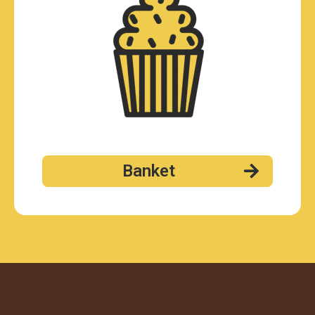
Banket