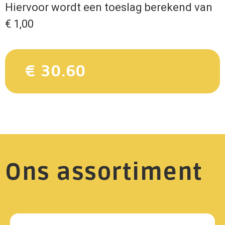
Hiervoor wordt een toeslag berekend van
€ 1,00
€ 30.60
Ons assortiment