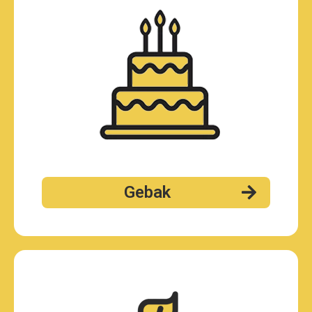
Gebak