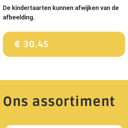
De kindertaarten kunnen afwijken van de
afbeelding.
€ 30.45
Ons assortiment