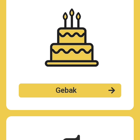
Gebak