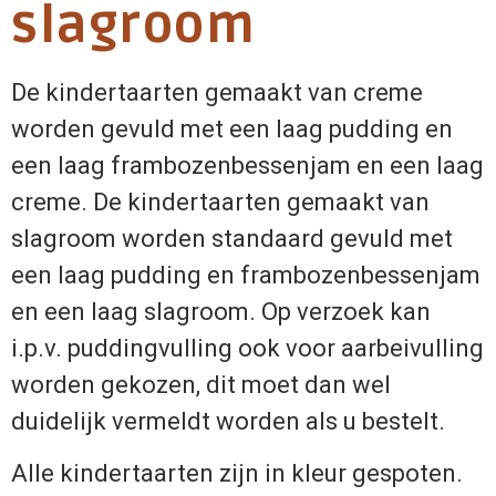
slagroom
De kindertaarten gemaakt van creme
worden gevuld met een laag pudding en
een laag frambozenbessenjam en een laag
creme. De kindertaarten gemaakt van
slagroom worden standaard gevuld met
een laag pudding en frambozenbessenjam
en een laag slagroom. Op verzoek kan
i.p.v. puddingvulling ook voor aarbeivulling
worden gekozen, dit moet dan wel
duidelijk vermeldt worden als u bestelt.
Alle kindertaarten zijn in kleur gespoten.