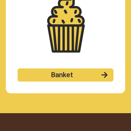
Banket