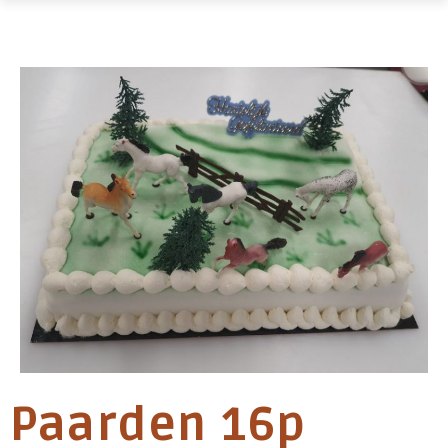
Paarden 16p