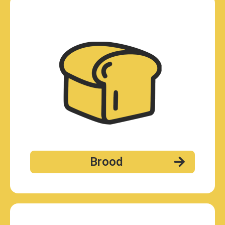
Brood