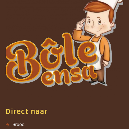
Direct naar
Brood