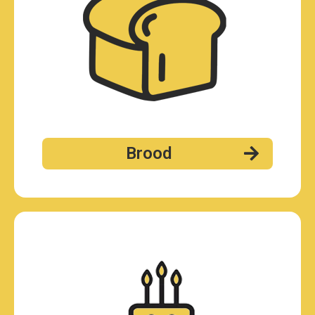
Brood