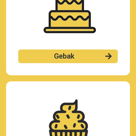
Gebak