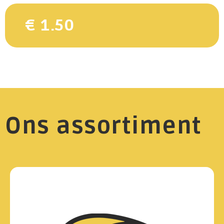
€ 1.50
Ons assortiment