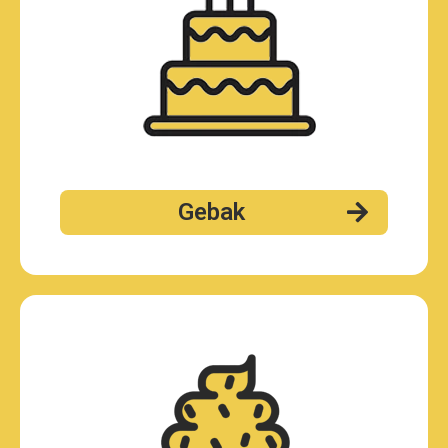
Gebak