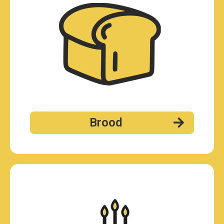
Brood