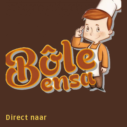
Direct naar