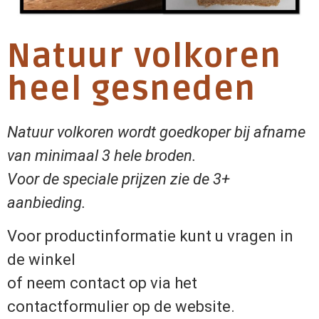
Natuur volkoren
heel gesneden
Natuur volkoren wordt goedkoper bij afname
van minimaal 3 hele broden.
Voor de speciale prijzen zie de 3+
aanbieding.
Voor productinformatie kunt u vragen in
de winkel
of neem contact op via het
contactformulier op de website.