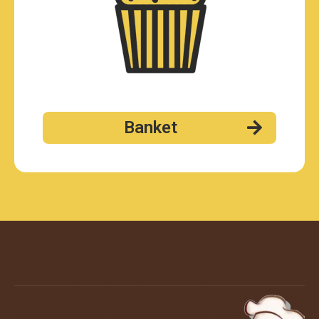
Banket