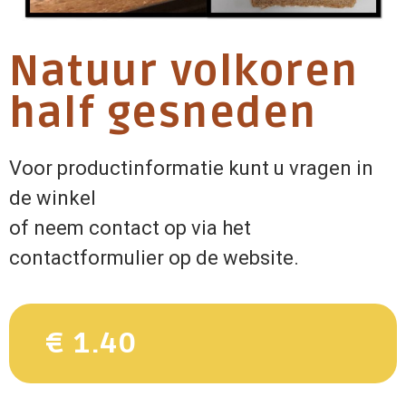
Natuur volkoren
half gesneden
Voor productinformatie kunt u vragen in
de winkel
of neem contact op via het
contactformulier op de website.
€ 1.40