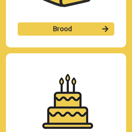
Brood