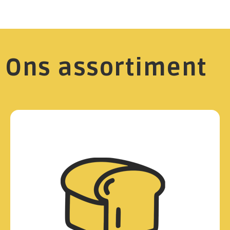
Ons assortiment