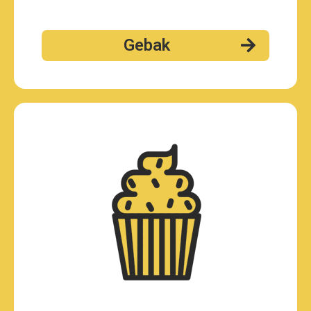
Gebak