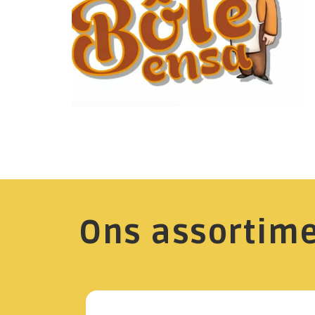
Ons assortim