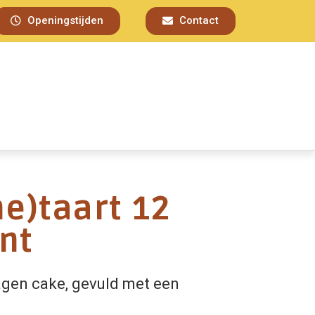
Openingstijden
Contact
e)taart 12
nt
lagen cake, gevuld met een