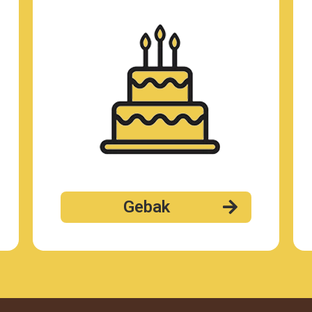
Gebak