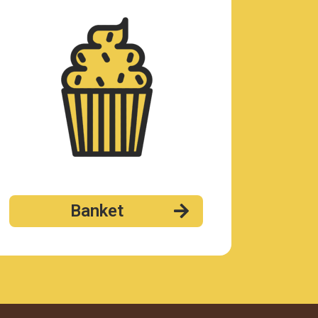
Banket