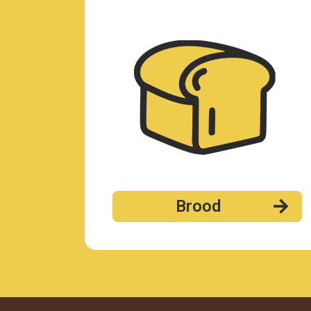
Brood