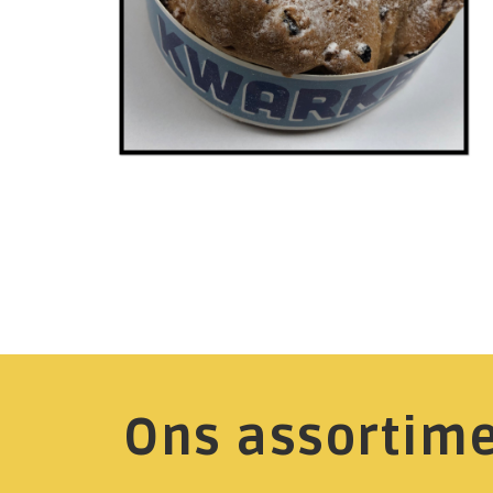
Ons assortim