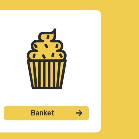
Banket