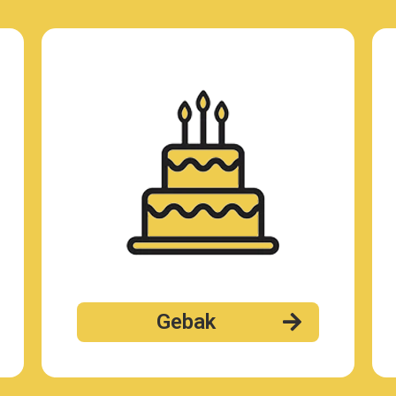
Gebak