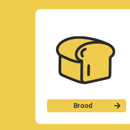
Brood