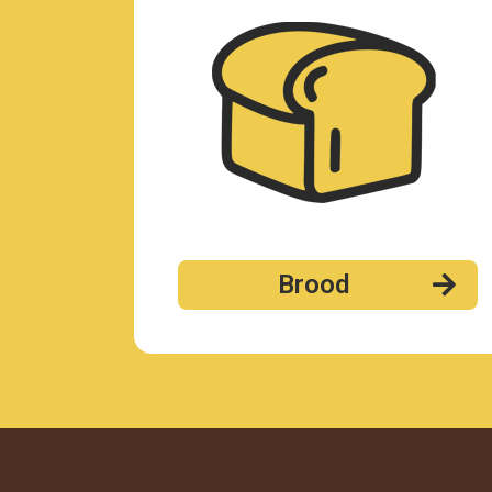
Brood