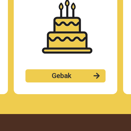
Gebak