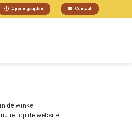
Openingstijden
Contact
in de winkel
mulier op de website.