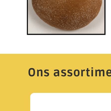
Ons assortim