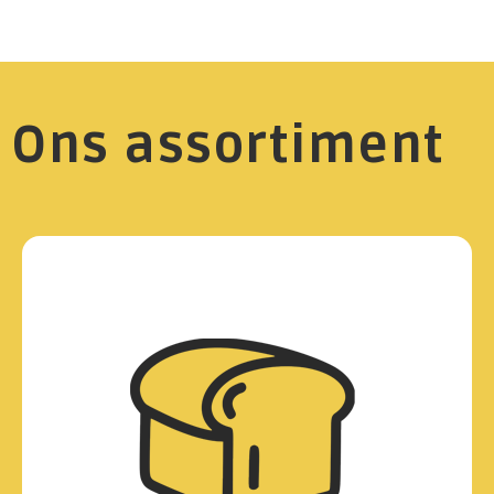
Ons assortiment