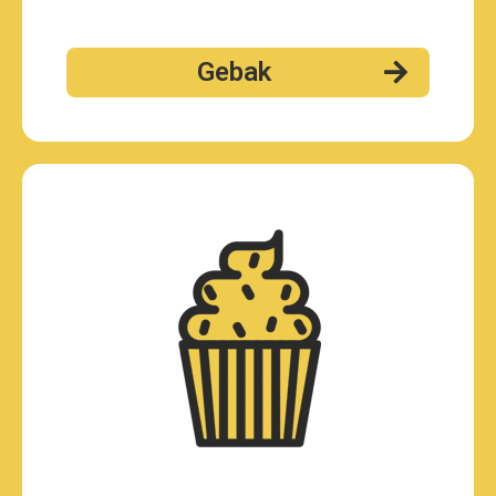
Gebak