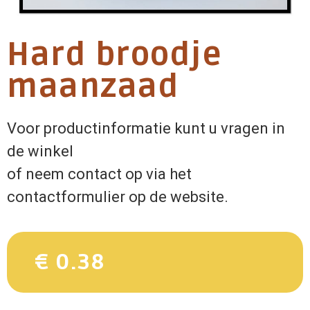
Hard broodje
maanzaad
Voor productinformatie kunt u vragen in
de winkel
of neem contact op via het
contactformulier op de website.
€ 0.38