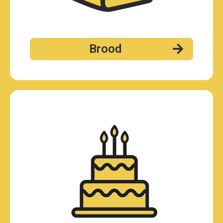
Brood