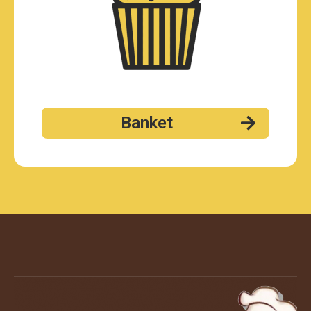
Banket