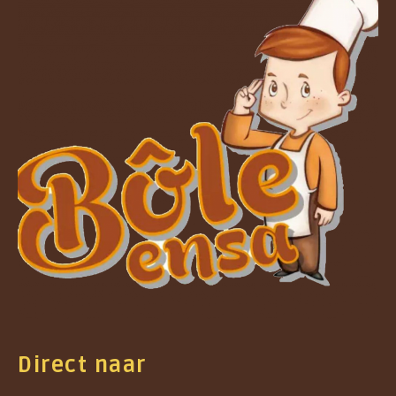
Direct naar