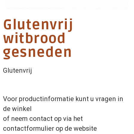
Glutenvrij
witbrood
gesneden
Glutenvrij
Voor productinformatie kunt u vragen in
de winkel
of neem contact op via het
contactformulier op de website