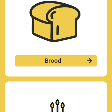
Brood