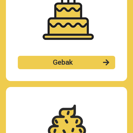
Gebak