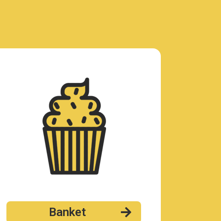
Banket