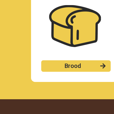
Brood