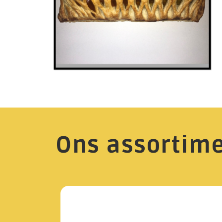
Ons assortim