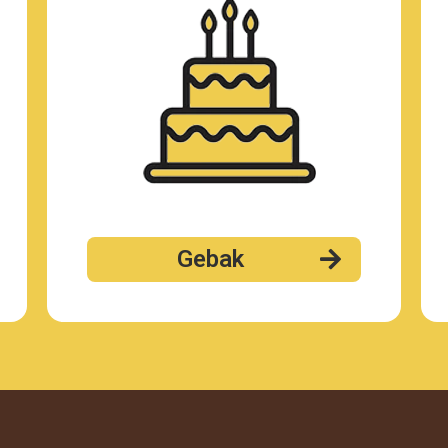
Gebak