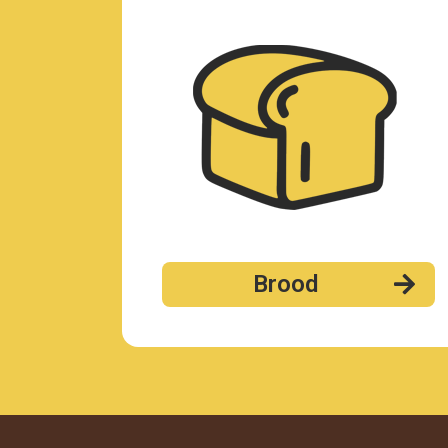
Brood