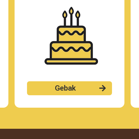
Gebak