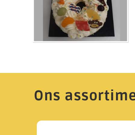
Ons assortim