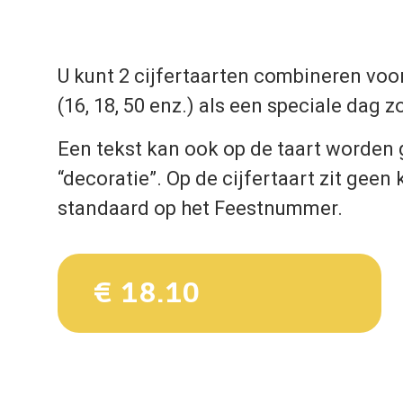
U kunt 2 cijfertaarten combineren voo
(16, 18, 50 enz.) als een speciale dag 
Een tekst kan ook op de taart worden 
“decoratie”. Op de cijfertaart zit geen 
standaard op het Feestnummer.
€ 18.10