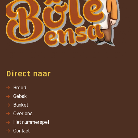
Direct naar
Brood
Gebak
Banket
Over ons
Het nummerspel
Contact