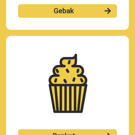
Gebak