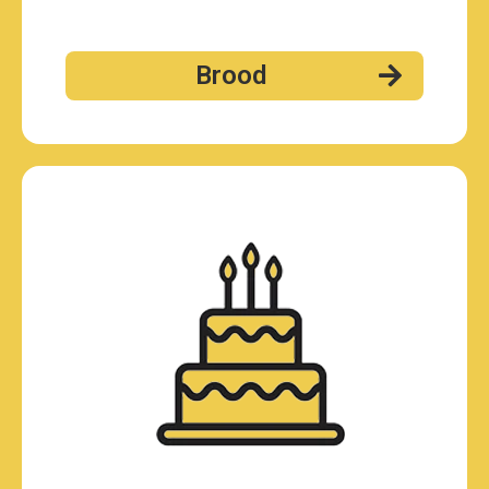
Brood