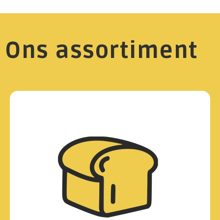
Ons assortiment