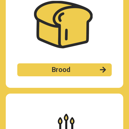
Brood