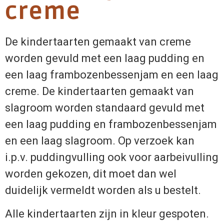
creme
De kindertaarten gemaakt van creme
worden gevuld met een laag pudding en
een laag frambozenbessenjam en een laag
creme. De kindertaarten gemaakt van
slagroom worden standaard gevuld met
een laag pudding en frambozenbessenjam
en een laag slagroom. Op verzoek kan
i.p.v. puddingvulling ook voor aarbeivulling
worden gekozen, dit moet dan wel
duidelijk vermeldt worden als u bestelt.
Alle kindertaarten zijn in kleur gespoten.