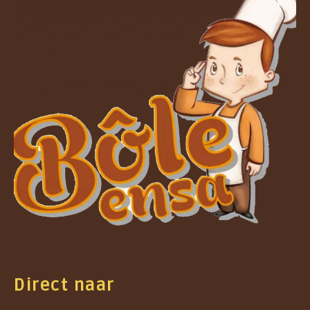
Direct naar