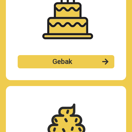
Gebak