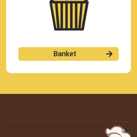
Banket