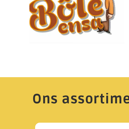
Ons assortim