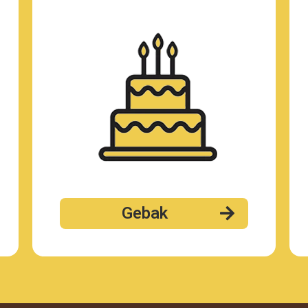
Gebak