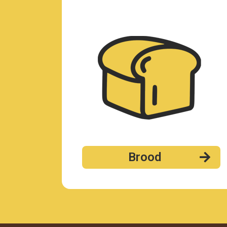
Brood