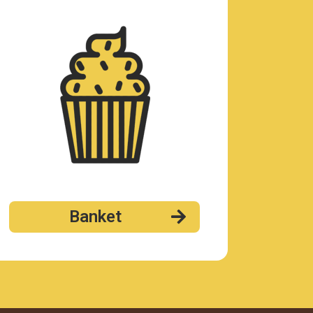
Banket