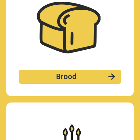
Brood