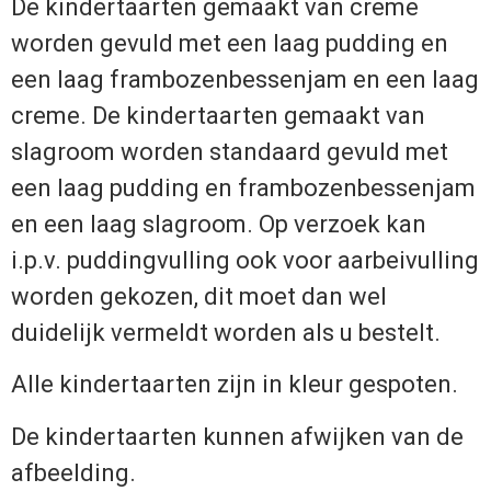
De kindertaarten gemaakt van creme
worden gevuld met een laag pudding en
een laag frambozenbessenjam en een laag
creme. De kindertaarten gemaakt van
slagroom worden standaard gevuld met
een laag pudding en frambozenbessenjam
en een laag slagroom. Op verzoek kan
i.p.v. puddingvulling ook voor aarbeivulling
worden gekozen, dit moet dan wel
duidelijk vermeldt worden als u bestelt.
Alle kindertaarten zijn in kleur gespoten.
De kindertaarten kunnen afwijken van de
afbeelding.