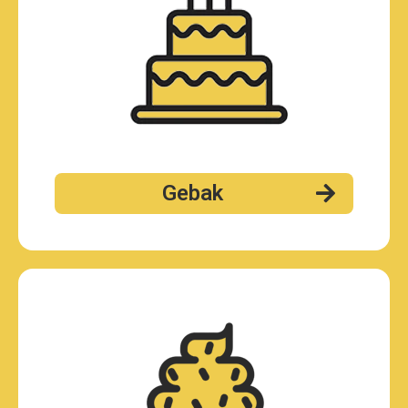
Gebak