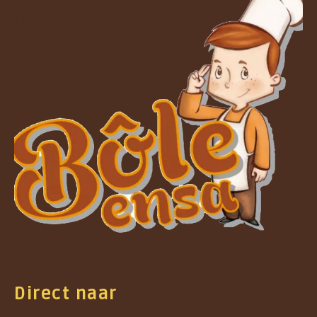
Direct naar