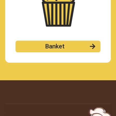
Banket