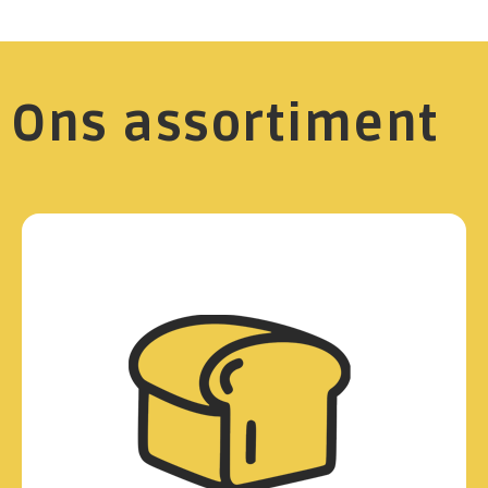
Ons assortiment