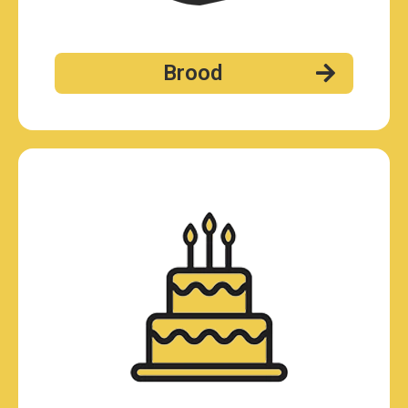
Brood