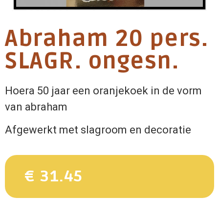
Abraham 20 pers.
SLAGR. ongesn.
Hoera 50 jaar een oranjekoek in de vorm
van abraham
Afgewerkt met slagroom en decoratie
€ 31.45