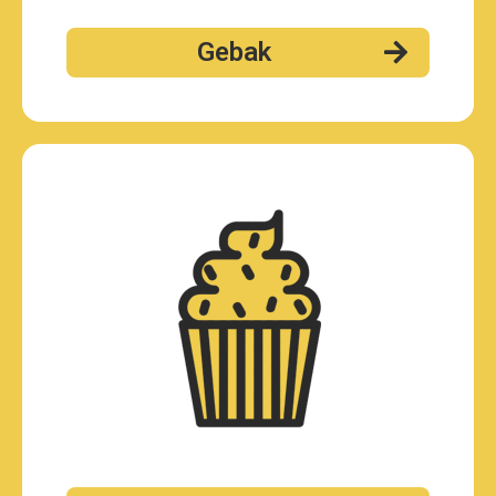
Gebak