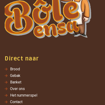
Direct naar
Brood
Gebak
Banket
Over ons
Het nummerspel
Contact