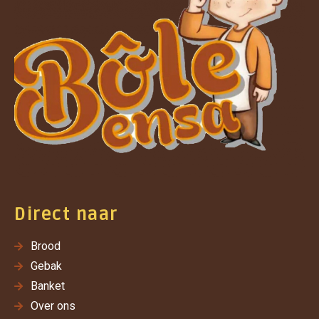
Direct naar
Brood
Gebak
Banket
Over ons