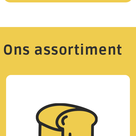
Ons assortiment