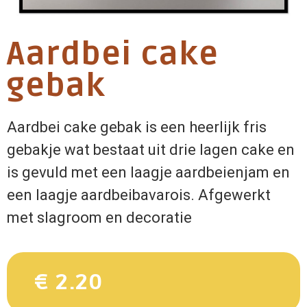
Aardbei cake
gebak
Aardbei cake gebak is een heerlijk fris
gebakje wat bestaat uit drie lagen cake en
is gevuld met een laagje aardbeienjam en
een laagje aardbeibavarois. Afgewerkt
met slagroom en decoratie
€ 2.20