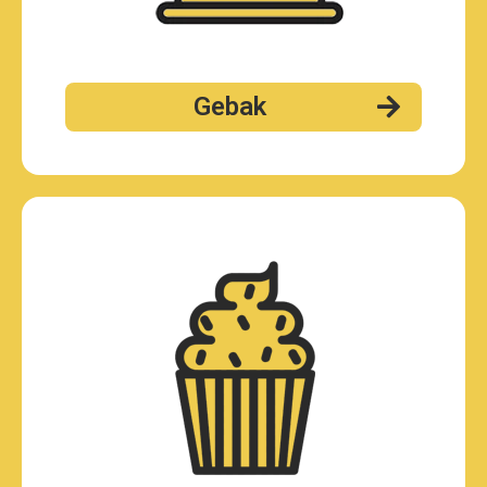
Gebak